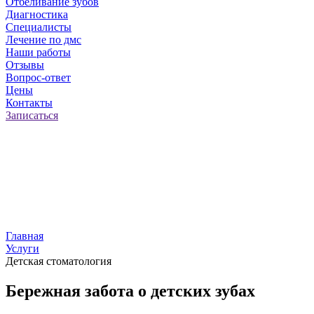
Отбеливание зубов
Диагностика
Специалисты
Лечение по дмс
Наши работы
Отзывы
Вопрос-ответ
Цены
Контакты
Записаться
Главная
Услуги
Детская стоматология
Бережная забота о детских зубах