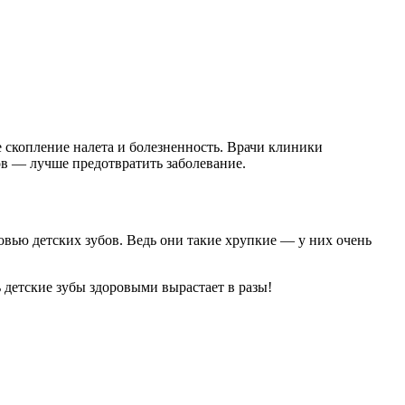
 скопление налета и болезненность. Врачи клиники
в — лучше предотвратить заболевание.
ровью детских зубов. Ведь они такие хрупкие — у них очень
 детские зубы здоровыми вырастает в разы!