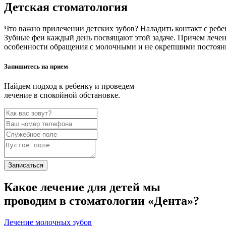
Детская стоматология
Что важно прилечении детских зубов? Наладить контакт с реб
Зубные феи каждый день посвящают этой задаче. Причем лечен
особенности обращения с молочными и не окрепшими постоянн
Запишитесь на прием
Найдем подход к ребенку и проведем
лечение в спокойной обстановке.
Записаться
Какое лечение для детей мы
проводим в стоматологии «Дента»?
Лечение молочных зубов