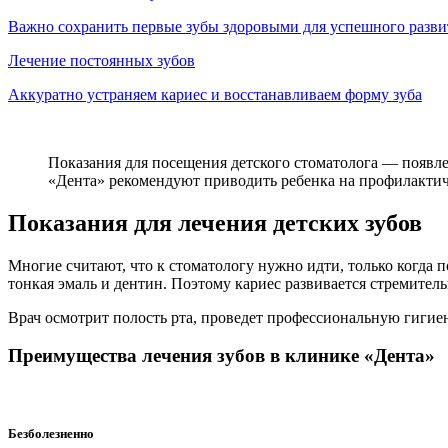
Важно сохранить первые зубы здоровыми для успешного разв
Лечение постоянных зубов
Аккуратно устраняем кариес и восстанавливаем форму зуба
Показания для посещения детского стоматолога — появле
«Дента» рекомендуют приводить ребенка на профилактич
Показания для лечения детских зубов
Многие считают, что к стоматологу нужно идти, только когда п
тонкая эмаль и дентин. Поэтому кариес развивается стремитель
Врач осмотрит полость рта, проведет профессиональную гигиен
Преимущества лечения зубов в клинике «Дента»
Безболезненно