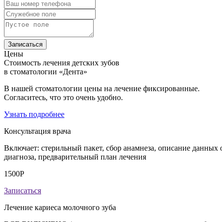
Записаться
Цены
Стоимость лечения детских зубов
в стоматологии «Дента»
В нашей стоматологии цены на лечение фиксированные.
Согласитесь, что это очень удобно.
Узнать подробнее
Консультация врача
Включает: стерильный пакет, сбор анамнеза, описание данных
диагноза, предварительный план лечения
1500Р
Записаться
Лечение кариеса молочного зуба