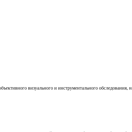
 объективного визуального и инструментального обследования, 