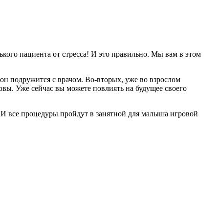
ького пациента от стресса! И это правильно. Мы вам в этом
он подружится с врачом. Во-вторых, уже во взрослом
оровы. Уже сейчас вы можете повлиять на будущее своего
 И все процедуры пройдут в занятной для малыша игровой