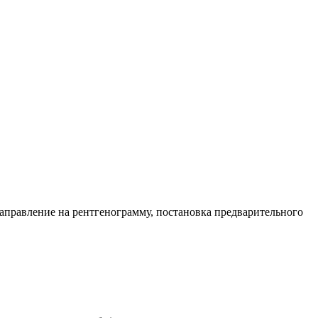
направление на рентгенограмму, постановка предварительного