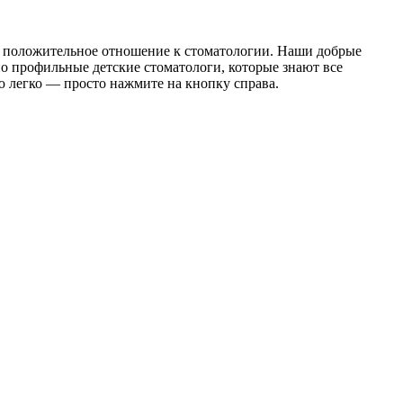
го положительное отношение к стоматологии. Наши добрые
о профильные детские стоматологи, которые знают все
 легко — просто нажмите на кнопку справа.