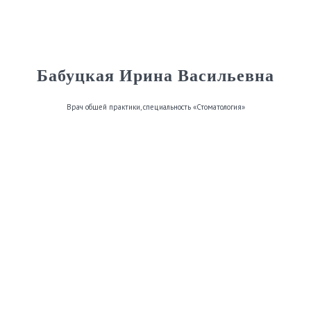
Бабуцкая Ирина Васильевна
Врач общей практики, специальность «Стоматология»