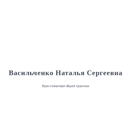
Васильченко Наталья Сергеевна
Врач-стоматолог общей практики