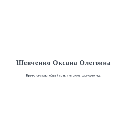
Шевченко Оксана Олеговна
Врач-стоматолог общей практики, стоматолог-ортопед.