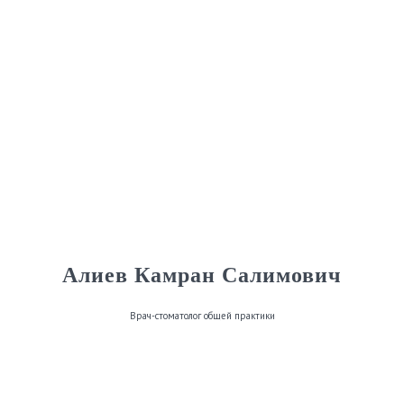
Алиев Камран Салимович
Врач-стоматолог общей практики