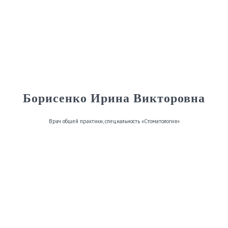
Борисенко Ирина Викторовна
Врач общей практики, специальность «Стоматология»