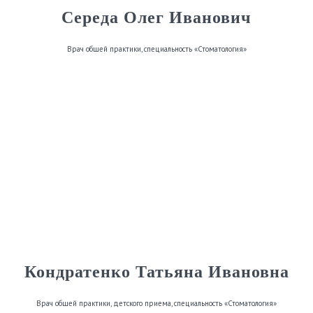
Середа Олег Иванович
Врач общей практики, специальность «Стоматология»
Кондратенко Татьяна Ивановна
Врач общей практики, детского приема, специальность «Стоматология»