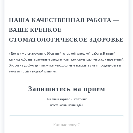
НАША КАЧЕСТВЕННАЯ РАБОТА —
ВАШЕ КРЕПКОЕ
СТОМАТОЛОГИЧЕСКОЕ ЗДОРОВЬЕ
«Дента» — стоматология с 20-летней историей успешной работы. В нашей
клинике собраны грамотные специалисты всех стоматологических направлений.
Это очень удобно для вас — все необходимые консультации и процедуры вы
можете пройти в одной клинике.
Запишитесь на прием
Вылечим кариес и эстетично
восстановим ваши зубы