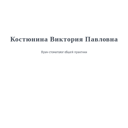
Костюнина Виктория Павловна
Врач-стоматолог общей практики