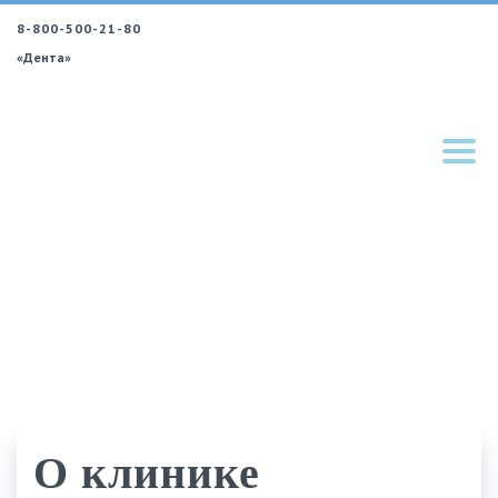
8-800-500-21-80
«Дента»
О клинике