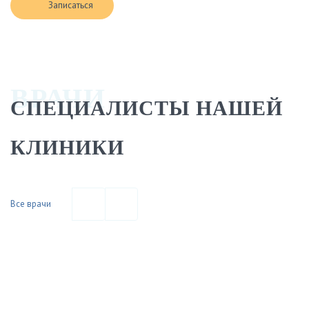
Записаться
ВРАЧИ
СПЕЦИАЛИСТЫ НАШЕЙ
КЛИНИКИ
Все врачи