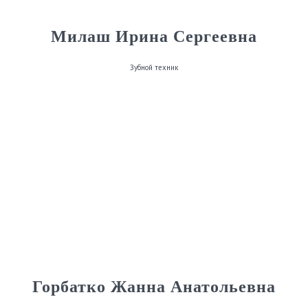
Милаш Ирина Сергеевна
Зубной техник
Горбатко Жанна Анатольевна