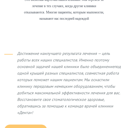
лечение в тех случаях, когда другие клиники
отказываются. Многие пациенты, которым мыпомогли,
называют нас последней надеждой
Достижение наилучшего результата лечения — цель
работы всех наших специалистов. Именно поэтому
основной задачей нашей клиники было объединениепод
одной крышей разных специалистов, совместная работа
которых поможет нашим пациентам. Мы оснастили
клинику передовым немецким оборудованием, чтобы
добиться максимальной эффективности лечения для вас.
Восстановите свое стоматологическое здоровье,
обратившись за помощью к команде врачей клиники
«Дента»!