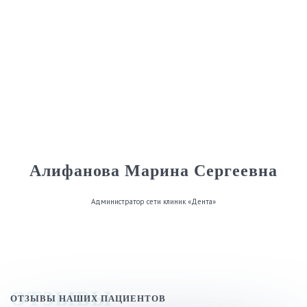
Алифанова Марина Сергеевна
Администратор сети клиник «Дента»
ОТЗЫВЫ
ОТЗЫВЫ НАШИХ ПАЦИЕНТОВ