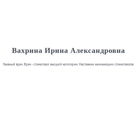
Вахрина Ирина Александровна
Главный врач. Врач - стоматолог высшей категории. Наставник начинающих стоматологов.