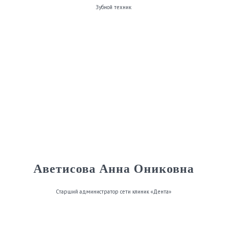
Зубной техник
Аветисова Анна Ониковна
Старший администратор сети клиник «Дента»