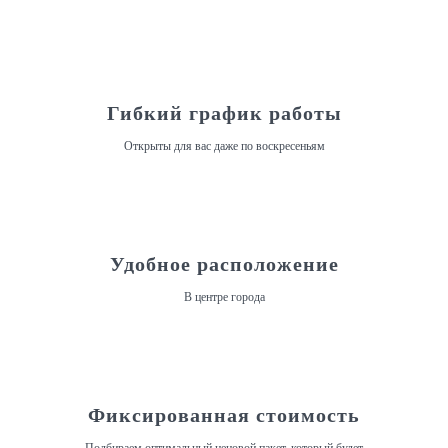
Гибкий график работы
Открыты для вас даже по воскресеньям
Удобное расположение
В центре города
Фиксированная стоимость