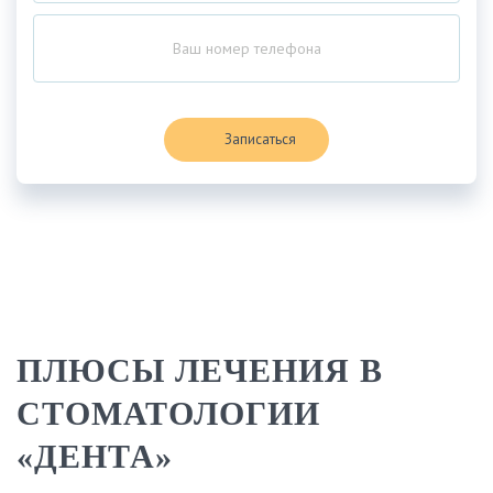
Записаться
ПЛЮСЫ ЛЕЧЕНИЯ В
СТОМАТОЛОГИИ
«ДЕНТА»