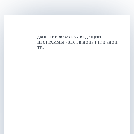
ДМИТРИЙ ФУФАЕВ - ВЕДУЩИЙ
ПРОГРАММЫ «ВЕСТИ.ДОН» ГТРК «ДОН-
ТР»