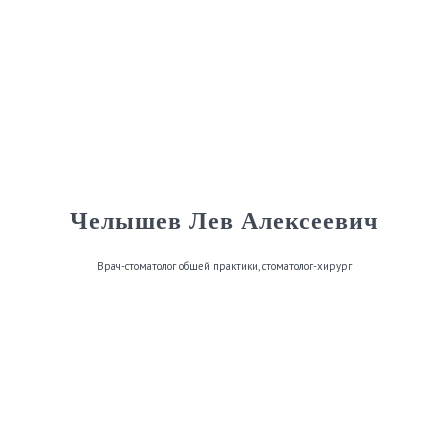
Челышев Лев Алексеевич
Врач-стоматолог общей практики, стоматолог-хирург