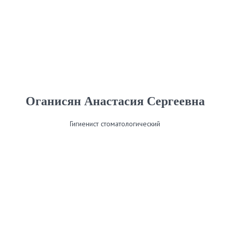
Оганисян Анастасия Сергеевна
Гигиенист стоматологический