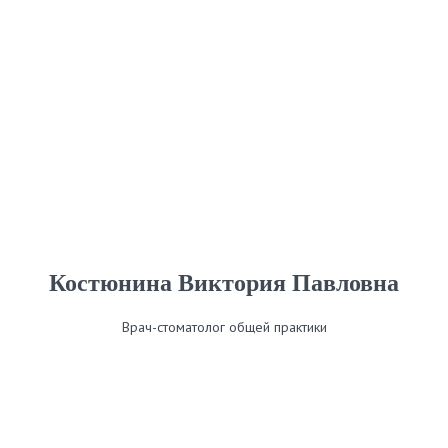
Костюнина Виктория Павловна
Врач-стоматолог общей практики