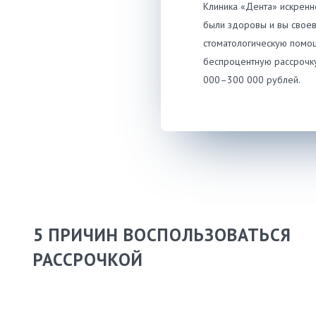
Клиника «Дента» искренн
были здоровы и вы свое
стоматологическую помо
беспроцентную рассрочку
000–300 000 рублей.
5 ПРИЧИН ВОСПОЛЬЗОВАТЬСЯ
РАССРОЧКОЙ