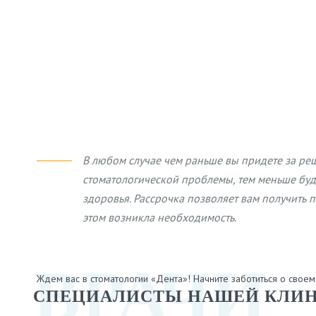
В любом случае чем раньше вы придете за ре
стоматологической проблемы, тем меньше буд
здоровья. Рассрочка позволяет вам получить п
этом возникла необходимость.
ВРАЧИ
Ждем вас в стоматологии «Дента»! Начните заботиться о свое
СПЕЦИАЛИСТЫ НАШЕЙ КЛИ