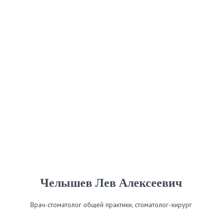
Челышев Лев Алексеевич
Врач-стоматолог общей практики, стоматолог-хирург