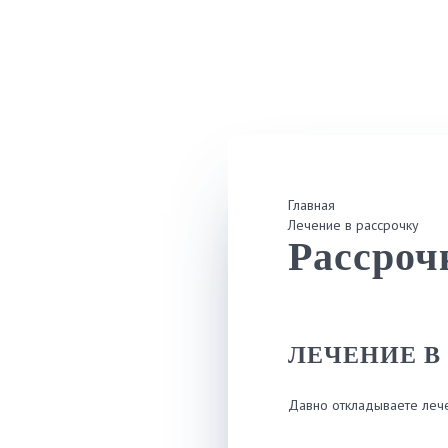
Главная
Лечение в рассрочку
Рассроч
ЛЕЧЕНИЕ В
Давно откладываете леч