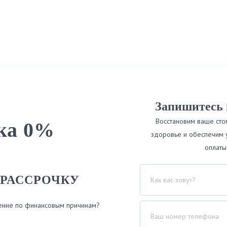
Запишитесь 
Восстановим ваше сто
ка 0%
здоровье и обеспечим 
оплаты
 РАССРОЧКУ
ение по финансовым причинам?